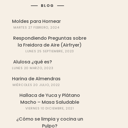
BLOG
Moldes para Hornear
MARTES 27 FEBRERO, 2024
Respondiendo Preguntas sobre
la Freidora de Aire (Airfryer)
LUNES 25 SEPTIEMBRE, 2023
Alulosa ¿qué es?
LUNES 20 MARZO, 2023
Harina de Almendras
MIÉRCOLES 20 JULIO, 2022
Hallaca de Yuca y Plátano
Macho – Masa Saludable
VIERNES 10 DICIEMBRE, 2021
¿Cómo se limpia y cocina un
Pulpo?