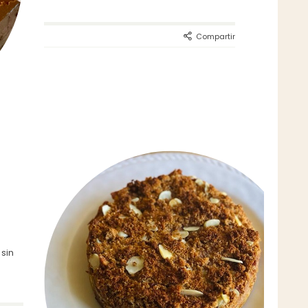
Compartir
 sin