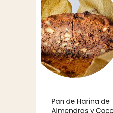
Pan de Harina de
Almendras y Coco