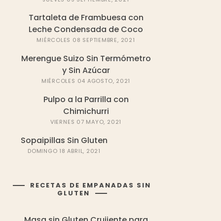
Tartaleta de Frambuesa con
Leche Condensada de Coco
MIÉRCOLES 08 SEPTIEMBRE, 2021
Merengue Suizo Sin Termómetro
y Sin Azúcar
MIÉRCOLES 04 AGOSTO, 2021
Pulpo a la Parrilla con
Chimichurri
VIERNES 07 MAYO, 2021
Sopaipillas Sin Gluten
DOMINGO 18 ABRIL, 2021
RECETAS DE EMPANADAS SIN
GLUTEN
Masa sin Gluten Crujiente para