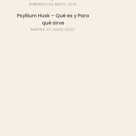
DOMINGO 02 MAYO, 2021
Psyllium Husk – Qué es y Para
qué sirve
MARTES 07 JULIO, 2020