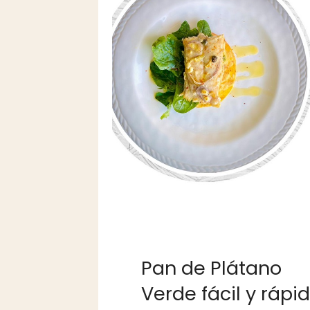
Pan de Plátano
Verde fácil y rápi