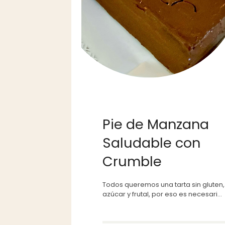
Pie de Manzana
Saludable con
Crumble
Todos queremos una tarta sin gluten,
azúcar y frutal, por eso es necesari...