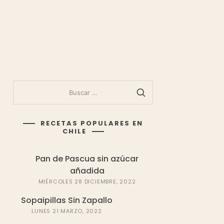
BUSCAR:
RECETAS POPULARES EN
CHILE
Pan de Pascua sin azúcar
añadida
MIÉRCOLES 28 DICIEMBRE, 2022
Sopaipillas Sin Zapallo
LUNES 21 MARZO, 2022