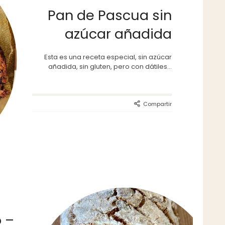
Pan de Pascua sin
azúcar añadida
Esta es una receta especial, sin azúcar
añadida, sin gluten, pero con dátiles...
Compartir
 –