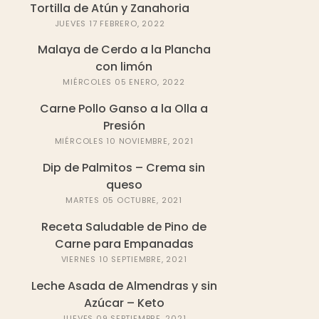
Tortilla de Atún y Zanahoria
JUEVES 17 FEBRERO, 2022
Malaya de Cerdo a la Plancha
con limón
MIÉRCOLES 05 ENERO, 2022
Carne Pollo Ganso a la Olla a
Presión
MIÉRCOLES 10 NOVIEMBRE, 2021
Dip de Palmitos – Crema sin
queso
MARTES 05 OCTUBRE, 2021
Receta Saludable de Pino de
Carne para Empanadas
VIERNES 10 SEPTIEMBRE, 2021
Leche Asada de Almendras y sin
Azúcar – Keto
JUEVES 09 SEPTIEMBRE, 2021