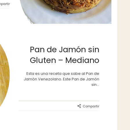
partir
Pan de Jamón sin
Gluten – Mediano
Esta es una receta que sabe al Pan de
Jamón Venezolano. Este Pan de Jamón
sin...
Compartir