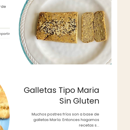
erde
partir
Galletas Tipo Maria
Sin Gluten
Muchos postres fríos son a base de
galletas María. Entonces hagamos
recetas s...