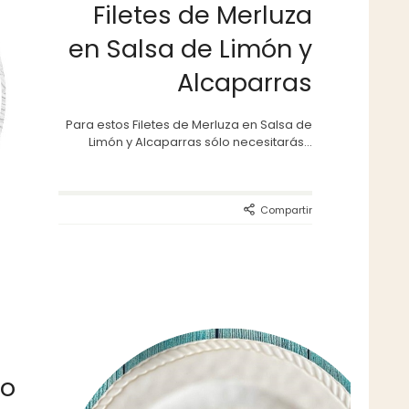
Filetes de Merluza
en Salsa de Limón y
Alcaparras
Para estos Filetes de Merluza en Salsa de
Limón y Alcaparras sólo necesitarás...
Compartir
do