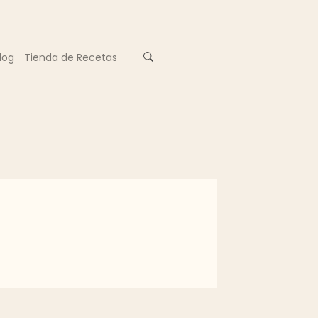
log
Tienda de Recetas