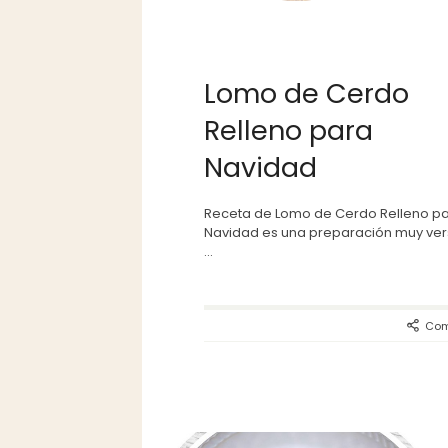
Lomo de Cerdo
Relleno para
Navidad
Receta de Lomo de Cerdo Relleno p
Navidad es una preparación muy vers
...
Com