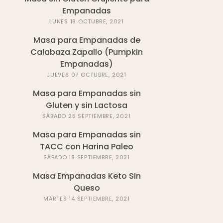
Empanadas
LUNES 18 OCTUBRE, 2021
Masa para Empanadas de
Calabaza Zapallo (Pumpkin
Empanadas)
JUEVES 07 OCTUBRE, 2021
Masa para Empanadas sin
Gluten y sin Lactosa
SÁBADO 25 SEPTIEMBRE, 2021
Masa para Empanadas sin
TACC con Harina Paleo
SÁBADO 18 SEPTIEMBRE, 2021
Masa Empanadas Keto Sin
Queso
MARTES 14 SEPTIEMBRE, 2021