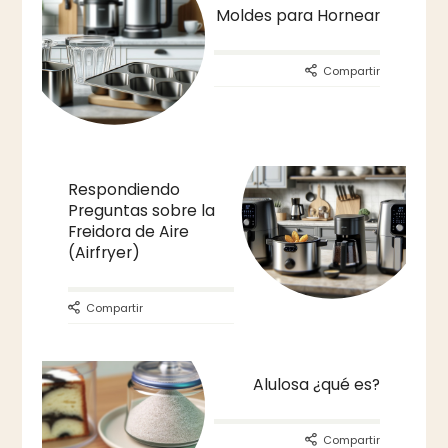
Moldes para Hornear
Compartir
Respondiendo
Preguntas sobre la
Freidora de Aire
(Airfryer)
Compartir
Alulosa ¿qué es?
Compartir