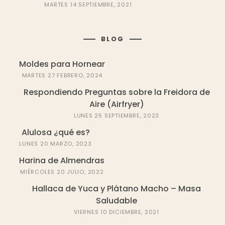
MARTES 14 SEPTIEMBRE, 2021
BLOG
Moldes para Hornear
MARTES 27 FEBRERO, 2024
Respondiendo Preguntas sobre la Freidora de
Aire (Airfryer)
LUNES 25 SEPTIEMBRE, 2023
Alulosa ¿qué es?
LUNES 20 MARZO, 2023
Harina de Almendras
MIÉRCOLES 20 JULIO, 2022
Hallaca de Yuca y Plátano Macho – Masa
Saludable
VIERNES 10 DICIEMBRE, 2021