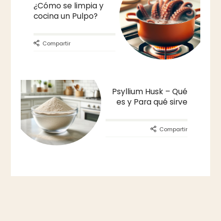
¿Cómo se limpia y
cocina un Pulpo?
Compartir
Psyllium Husk – Qué
es y Para qué sirve
Compartir