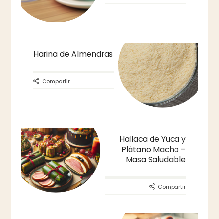
Harina de Almendras
Compartir
Hallaca de Yuca y
Plátano Macho –
Masa Saludable
Compartir