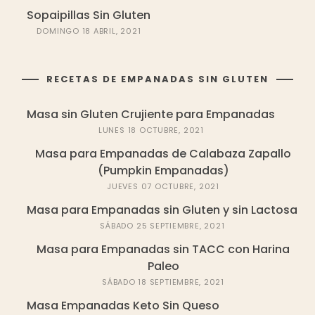
Sopaipillas Sin Gluten
DOMINGO 18 ABRIL, 2021
RECETAS DE EMPANADAS SIN GLUTEN
Masa sin Gluten Crujiente para Empanadas
LUNES 18 OCTUBRE, 2021
Masa para Empanadas de Calabaza Zapallo
(Pumpkin Empanadas)
JUEVES 07 OCTUBRE, 2021
Masa para Empanadas sin Gluten y sin Lactosa
SÁBADO 25 SEPTIEMBRE, 2021
Masa para Empanadas sin TACC con Harina
Paleo
SÁBADO 18 SEPTIEMBRE, 2021
Masa Empanadas Keto Sin Queso