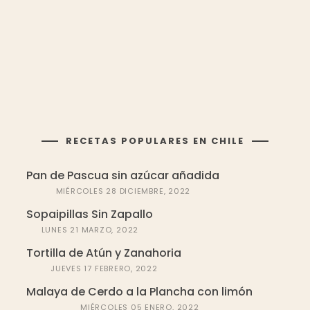
RECETAS POPULARES EN CHILE
Pan de Pascua sin azúcar añadida
MIÉRCOLES 28 DICIEMBRE, 2022
Sopaipillas Sin Zapallo
LUNES 21 MARZO, 2022
Tortilla de Atún y Zanahoria
JUEVES 17 FEBRERO, 2022
Malaya de Cerdo a la Plancha con limón
MIÉRCOLES 05 ENERO, 2022