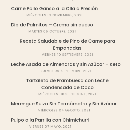
Carne Pollo Ganso a la Olla a Presión
MIÉRCOLES 10 NOVIEMBRE, 2021
Dip de Palmitos – Crema sin queso
MARTES 05 OCTUBRE, 2021
Receta Saludable de Pino de Carne para
Empanadas
VIERNES 10 SEPTIEMBRE, 2021
Leche Asada de Almendras y sin Azúcar – Keto
JUEVES 09 SEPTIEMBRE, 2021
Tartaleta de Frambuesa con Leche
Condensada de Coco
MIÉRCOLES 08 SEPTIEMBRE, 2021
Merengue Suizo Sin Termómetro y Sin Azúcar
MIÉRCOLES 04 AGOSTO, 2021
Pulpo a la Parrilla con Chimichurri
VIERNES 07 MAYO, 2021