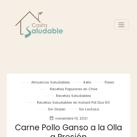
Almuerzos Saludables
Keto
Paleo
Recetas Populares en Chile
Recetas Saludables
Recetas Saludables en Instant Pot Duo 60
Sin Gluten
Sin Lactosa
noviembre 10, 2021
Carne Pollo Ganso a la Olla
a Presión