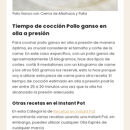
Pollo Ganso con Crema de Albahaca y Palta
Tiempo de cocción Pollo ganso en
olla a presión
Para cocinar pollo ganso en olla a presión de manera
óptima, es crucial considerar el tamaño y corte de la
carne. En este caso específico, con un pollo ganso de
aproximadamente 1,5 kilogramos, hice dos tipos de
cortes: corté 9 medallones con un kilogramo de carne
y los otros 500 gramos los reservé, esto lo hice porque
voy a utilizar esta pieza de carne para otra receta. El
tiempo de cocción estimado en olla a presión podría
ser entre 25 a 30 minutos una vez que la olla ha
alcanzado la presión adecuada.
Otras recetas en el Instant Pot
En esta Categoría de
Recetas en Instant Pot
encontrarás varias recetas usando una Instant Pot; sin
embargo, puedes utilizar cualquier Olla Exprés de
cualquier marca.