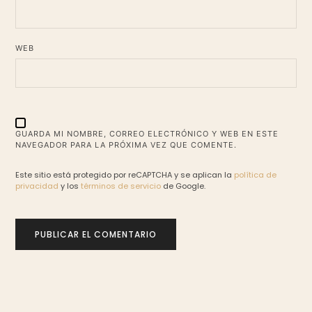
WEB
GUARDA MI NOMBRE, CORREO ELECTRÓNICO Y WEB EN ESTE
NAVEGADOR PARA LA PRÓXIMA VEZ QUE COMENTE.
Este sitio está protegido por reCAPTCHA y se aplican la
política de
privacidad
y los
términos de servicio
de Google.