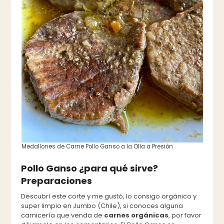
Medallones de Carne Pollo Ganso a la Olla a Presión
Pollo Ganso ¿para qué sirve?
Preparaciones
Descubrí este corte y me gustó, lo consigo orgánico y
super limpio en Jumbo (Chile), si conoces alguna
carnicería que venda de
carnes orgánicas
, por favor