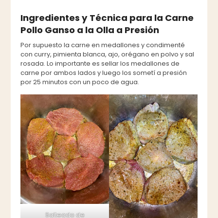
Ingredientes y Técnica para la Carne
Pollo Ganso a la Olla a Presión
Por supuesto la carne en medallones y condimenté
con curry, pimienta blanca, ajo, orégano en polvo y sal
rosada. Lo importante es sellar los medallones de
carne por ambos lados y luego los sometí a presión
por 25 minutos con un poco de agua.
Salteado de