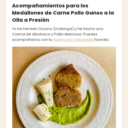
Acompañamientos para los
Medallones de Carne Pollo Ganso a la
Olla a Presión
Yo he hervido Ocumo (malanga) y he hecho una
Crema de Albahaca y Palta deliciosa. Puedes
acompañarlos con tu
Guarnición Saludable
favorita.