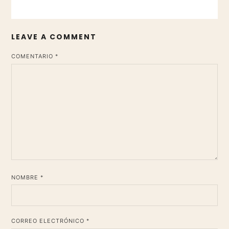
LEAVE A COMMENT
*
COMENTARIO
*
NOMBRE
*
CORREO ELECTRÓNICO