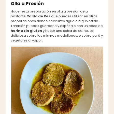
Olla a Presión
Hacer esta preparación en olla a presión deja
bastante
Caldo de Res
que puedes utilizar en otras
preparaciones donde necesites agua o algún caldo.
También puedes guardarlo y espésalo con un poco de
harina sin gluten
y hacer una salsa de carne, es
deliciosa sobre los mismos medallones, o sobre puré y
vegetales al vapor.