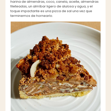
harina de almendras, coco, canela, aceite, almendras
fileteadas, un almíbar ligero de alulosa y agua, y el
toque impactante es una pizca de sal una vez que
terminemos de hornearlo.