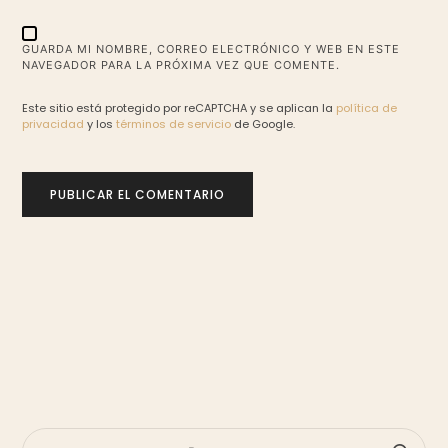
GUARDA MI NOMBRE, CORREO ELECTRÓNICO Y WEB EN ESTE
NAVEGADOR PARA LA PRÓXIMA VEZ QUE COMENTE.
Este sitio está protegido por reCAPTCHA y se aplican la
política de
privacidad
y los
términos de servicio
de Google.
BUSCAR: