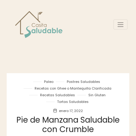
Paleo
Postres Saludables
Recetas con Ghee o Mantequilla Clarificada
Recetas Saludables
Sin Gluten
Tortas Saludables
enero 17, 2022
Pie de Manzana Saludable
con Crumble