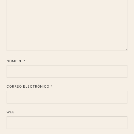
*
NOMBRE
*
CORREO ELECTRÓNICO
WEB