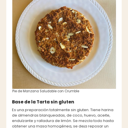
Pie de Manzana Saludable con Crumble
Base de la Tarta sin gluten
Es una preparación totalmente sin gluten. Tiene harina
de almendras blanqueadas, de coco, huevo, aceite,
endulzante y ralladura de limón. Se mezcla todo hasta
obtener una masa homogénea, se deja reposar un