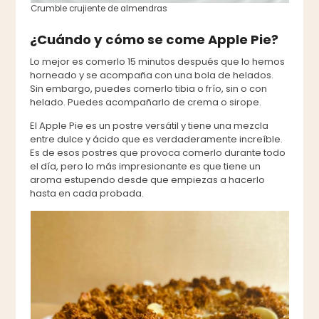
Crumble crujiente de almendras
¿Cuándo y cómo se come Apple Pie?
Lo mejor es comerlo 15 minutos después que lo hemos
horneado y se acompaña con una bola de helados.
Sin embargo, puedes comerlo tibia o frío, sin o con
helado. Puedes acompañarlo de crema o sirope.
El Apple Pie es un postre versátil y tiene una mezcla
entre dulce y ácido que es verdaderamente increíble.
Es de esos postres que provoca comerlo durante todo
el día, pero lo más impresionante es que tiene un
aroma estupendo desde que empiezas a hacerlo
hasta en cada probada.