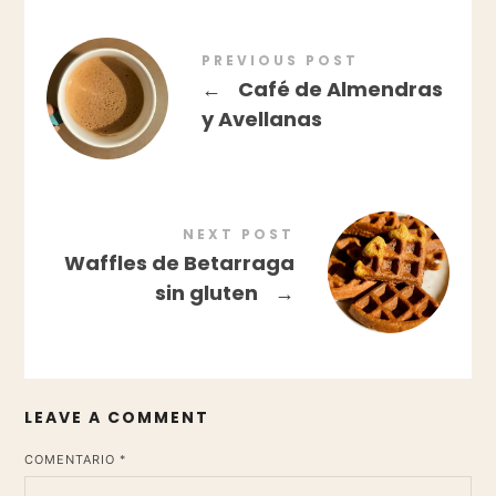
PREVIOUS POST
←
Café de Almendras
y Avellanas
NEXT POST
Waffles de Betarraga
sin gluten
→
LEAVE A COMMENT
*
COMENTARIO