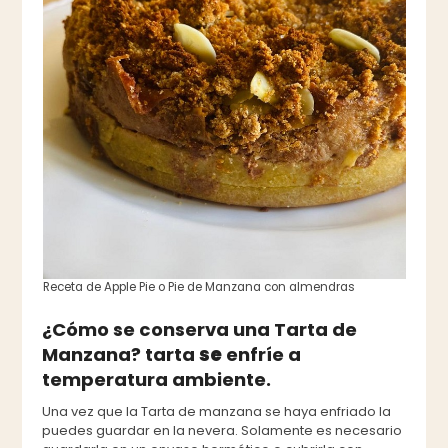
Receta de Apple Pie o Pie de Manzana con almendras
¿Cómo se conserva una Tarta de
Manzana? tarta
se
enfríe a
temperatura ambiente.
Una vez que la Tarta de manzana se haya enfriado la
puedes guardar en la nevera. Solamente es necesario