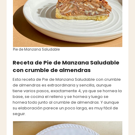
Pie de Manzana Saludable
Receta de Pie de Manzana Saludable
con crumble de almendras
Esta receta de Pie de Manzana Saludable con crumble
de almendras es extraordinaria y sencilla, aunque
tiene varios pasos, exactamente 4, ya que se hornea la
base, se cocina el relleno y se hornea y luego se
hornea todo junto al crumble de almendras. Y aunque
su elaboración parece un poco larga, es muy fácil de
seguir.