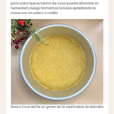
poco para que la harina de coco pueda absorber la
humedad y luego formamos la base aplastando la
masa con un uslero o rodillo.
Base o Crust del Pie sin gluten de 20 centímetros de diámetro