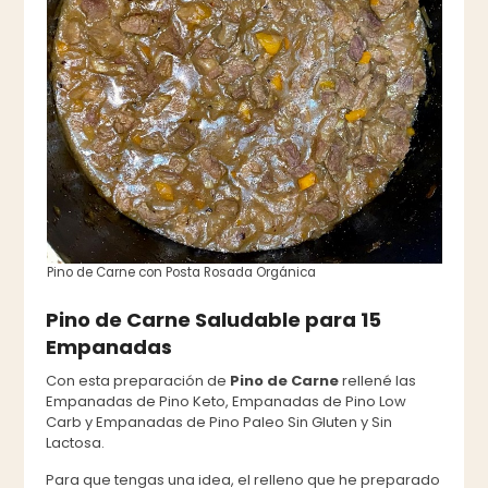
Pino de Carne con Posta Rosada Orgánica
Pino de Carne Saludable para 15
Empanadas
Con esta preparación de
Pino de Carne
rellené las
Empanadas de Pino Keto, Empanadas de Pino Low
Carb y Empanadas de Pino Paleo Sin Gluten y Sin
Lactosa.
Para que tengas una idea, el relleno que he preparado