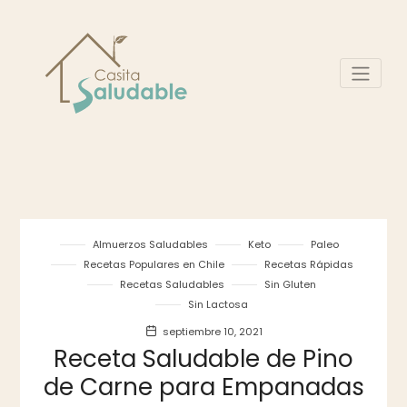
Almuerzos Saludables
Keto
Paleo
Recetas Populares en Chile
Recetas Rápidas
Recetas Saludables
Sin Gluten
Sin Lactosa
septiembre 10, 2021
Receta Saludable de Pino
de Carne para Empanadas