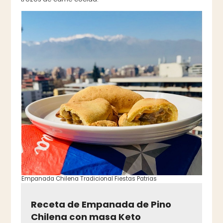
Empanada Chilena Tradicional Fiestas Patrias
Receta de Empanada de Pino
Chilena con masa Keto