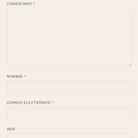
*
COMENTARIO
*
NOMBRE
*
CORREO ELECTRÓNICO
WEB