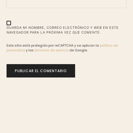
GUARDA MI NOMBRE, CORREO ELECTRÓNICO Y WEB EN ESTE
NAVEGADOR PARA LA PRÓXIMA VEZ QUE COMENTE.
Este sitio está protegido por reCAPTCHA y se aplican la
política de
privacidad
y los
términos de servicio
de Google.