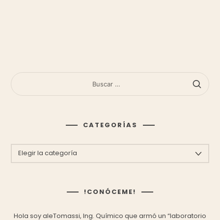
BUSCAR:
CATEGORÍAS
CATEGORÍAS
!CONÓCEME!
Hola soy aleTomassi, Ing. Químico que armó un “laboratorio