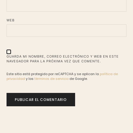
WEB
GUARDA MI NOMBRE, CORREO ELECTRÓNICO Y WEB EN ESTE
NAVEGADOR PARA LA PRÓXIMA VEZ QUE COMENTE.
Este sitio está protegido por reCAPTCHA y se aplican la
política de
privacidad
y los
términos de servicio
de Google.