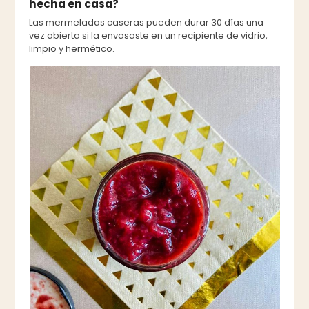
hecha en casa?
Las mermeladas caseras pueden durar 30 días una
vez abierta si la envasaste en un recipiente de vidrio,
limpio y hermético.