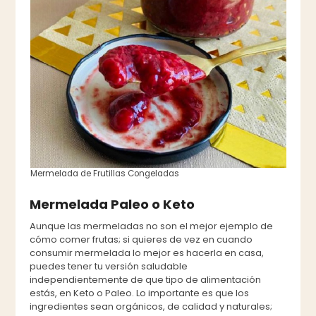
Mermelada de Frutillas Congeladas
Mermelada Paleo o Keto
Aunque las mermeladas no son el mejor ejemplo de
cómo comer frutas; si quieres de vez en cuando
consumir mermelada lo mejor es hacerla en casa,
puedes tener tu versión saludable
independientemente de que tipo de alimentación
estás, en Keto o Paleo. Lo importante es que los
ingredientes sean orgánicos, de calidad y naturales;