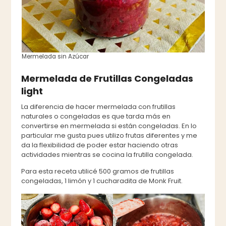
Mermelada sin Azúcar
Mermelada de Frutillas Congeladas
light
La diferencia de hacer mermelada con frutillas
naturales o congeladas es que tarda más en
convertirse en mermelada si están congeladas. En lo
particular me gusta pues utilizo frutas diferentes y me
da la flexibilidad de poder estar haciendo otras
actividades mientras se cocina la frutilla congelada.
Para esta receta utilicé 500 gramos de frutillas
congeladas, 1 limón y 1 cucharadita de Monk Fruit.