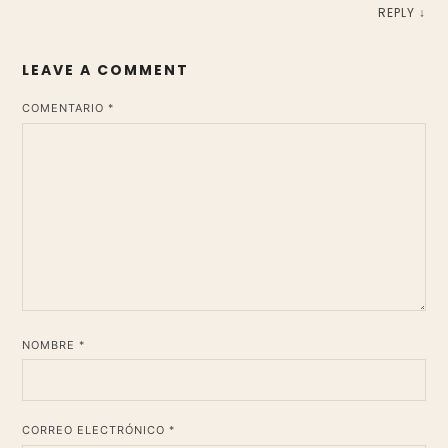
REPLY
↓
LEAVE A COMMENT
*
COMENTARIO
*
NOMBRE
*
CORREO ELECTRÓNICO