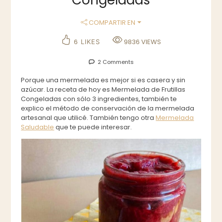
COMPARTIR EN
6
9836
VIEWS
LIKES
2 Comments
Porque una mermelada es mejor si es casera y sin
azúcar. La receta de hoy es Mermelada de Frutillas
Congeladas con sólo 3 ingredientes, también te
explico el método de conservación de la mermelada
artesanal que utilicé. También tengo otra
Mermelada
Saludable
que te puede interesar.