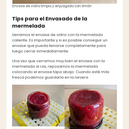
Envase de vidrio limpio y enjuagado con limón
Tips para el Envasado de la
mermelada
Llenamos el envase de vidrio con la mermelada
caliente. Es importante y si es posible conseguir un
envase que pueda llenarse completamente para
luego cerrar inmediatamente.
Una vez que cerramos muy bien el envase con la
mermelada al ras, reposamos la mermelada
colocando el envase tapa abajo. Cuando esté más
fresca podemos guardarla en la nevera.