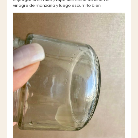
vinagre de manzana y luego escurrirlo bien.