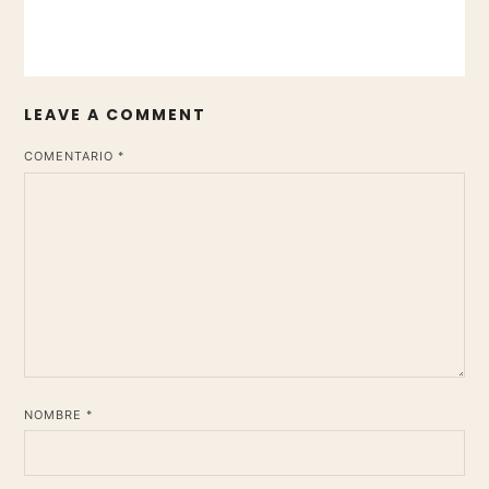
LEAVE A COMMENT
*
COMENTARIO
*
NOMBRE