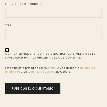
*
CORREO ELECTRÓNICO
WEB
GUARDA MI NOMBRE, CORREO ELECTRÓNICO Y WEB EN ESTE
NAVEGADOR PARA LA PRÓXIMA VEZ QUE COMENTE.
Este sitio está protegido por reCAPTCHA y se aplican la
política de
privacidad
y los
términos de servicio
de Google.