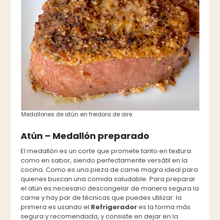
Medallones de atún en freidora de aire
Atún – Medallón preparado
El medallón es un corte que promete tanto en textura
como en sabor, siendo perfectamente versátil en la
cocina. Como es una pieza de carne magra ideal para
quienes buscan una comida saludable. Para preparar
el atún es necesario descongelar de manera segura la
carne y hay par de técnicas que puedes utilizar: la
primera es usando el
Refrigerador
es la forma más
segura y recomendada, y consiste en dejar en la