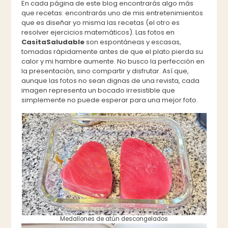
En cada página de este blog encontrarás algo más
que recetas: encontrarás uno de mis entretenimientos
que es diseñar yo misma las recetas (el otro es
resolver ejercicios matemáticos). Las fotos en
CasitaSaludable
son espontáneas y escasas,
tomadas rápidamente antes de que el plato pierda su
calor y mi hambre aumente. No busco la perfección en
la presentación, sino compartir y disfrutar. Así que,
aunque las fotos no sean dignas de una revista, cada
imagen representa un bocado irresistible que
simplemente no puede esperar para una mejor foto.
Medallones de atún descongelados