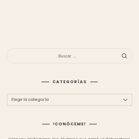
BUSCAR:
CATEGORÍAS
CATEGORÍAS
!CONÓCEME!