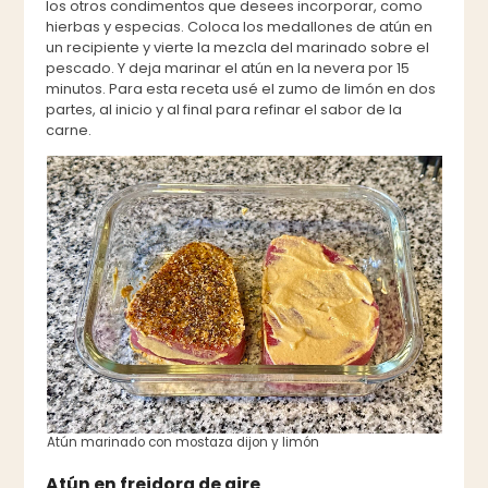
los otros condimentos que desees incorporar, como
hierbas y especias. Coloca los medallones de atún en
un recipiente y vierte la mezcla del marinado sobre el
pescado. Y deja marinar el atún en la nevera por 15
minutos. Para esta receta usé el zumo de limón en dos
partes, al inicio y al final para refinar el sabor de la
carne.
Atún marinado con mostaza dijon y limón
Atún en freidora de aire