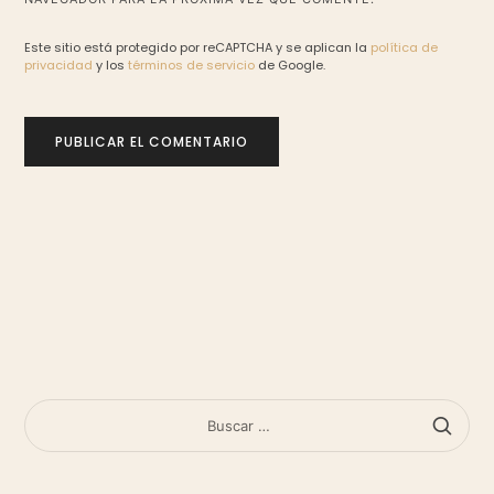
Este sitio está protegido por reCAPTCHA y se aplican la
política de
privacidad
y los
términos de servicio
de Google.
BUSCAR: