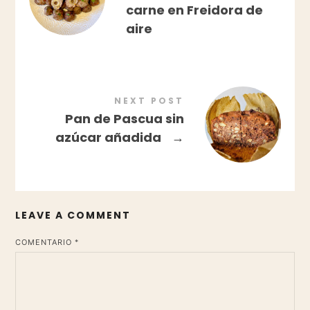
carne en Freidora de
aire
NEXT POST
Pan de Pascua sin
azúcar añadida
→
LEAVE A COMMENT
*
COMENTARIO