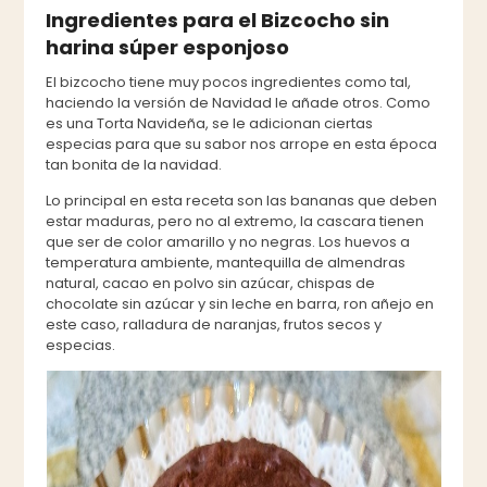
Ingredientes para el Bizcocho sin
harina súper esponjoso
El bizcocho tiene muy pocos ingredientes como tal,
haciendo la versión de Navidad le añade otros. Como
es una Torta Navideña, se le adicionan ciertas
especias para que su sabor nos arrope en esta época
tan bonita de la navidad.
Lo principal en esta receta son las bananas que deben
estar maduras, pero no al extremo, la cascara tienen
que ser de color amarillo y no negras. Los huevos a
temperatura ambiente, mantequilla de almendras
natural, cacao en polvo sin azúcar, chispas de
chocolate sin azúcar y sin leche en barra, ron añejo en
este caso, ralladura de naranjas, frutos secos y
especias.