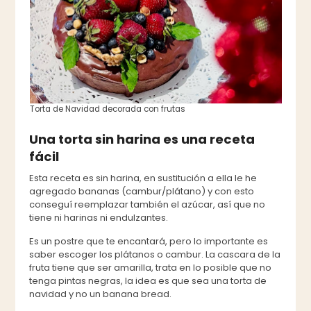
Torta de Navidad decorada con frutas
Una torta sin harina es una receta
fácil
Esta receta es sin harina, en sustitución a ella le he
agregado bananas (cambur/plátano) y con esto
conseguí reemplazar también el azúcar, así que no
tiene ni harinas ni endulzantes.
Es un postre que te encantará, pero lo importante es
saber escoger los plátanos o cambur. La cascara de la
fruta tiene que ser amarilla, trata en lo posible que no
tenga pintas negras, la idea es que sea una torta de
navidad y no un banana bread.