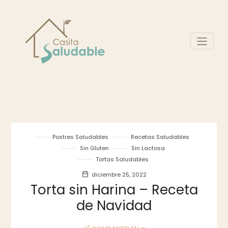
Postres Saludables
Recetas Saludables
Sin Gluten
Sin Lactosa
Tortas Saludables
diciembre 25, 2022
Torta sin Harina – Receta
de Navidad