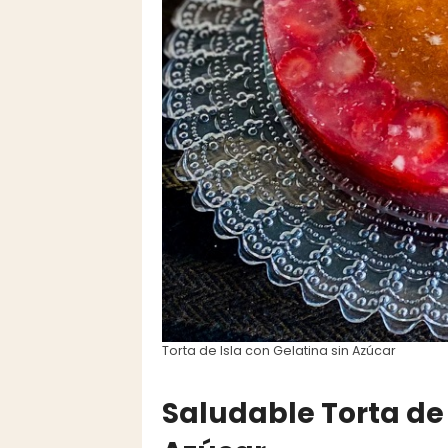
Torta de Isla con Gelatina sin Azúcar
Saludable Torta de 