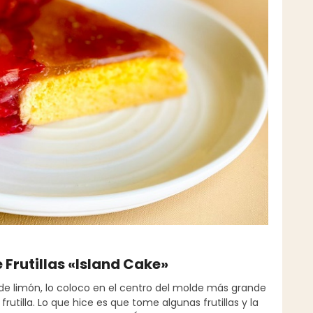
 Frutillas «Island Cake»
de limón, lo coloco en el centro del molde más grande
 frutilla. Lo que hice es que tome algunas frutillas y la