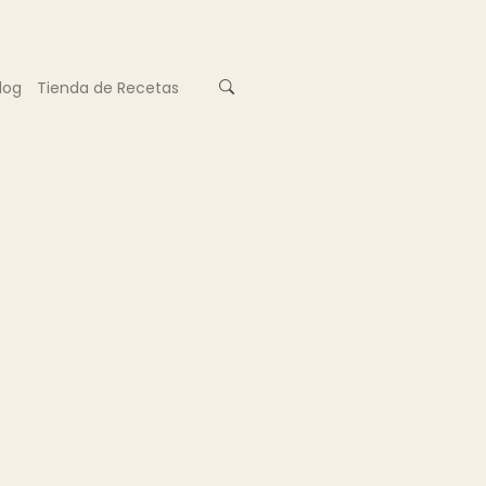
log
Tienda de Recetas