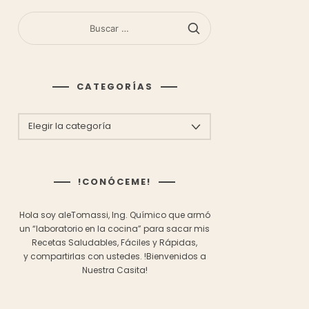
BUSCAR:
CATEGORÍAS
CATEGORÍAS
!CONÓCEME!
Hola soy aleTomassi, Ing. Químico que armó
un “laboratorio en la cocina” para sacar mis
Recetas Saludables, Fáciles y Rápidas,
y compartirlas con ustedes.
!Bienvenidos a
Nuestra Casita!