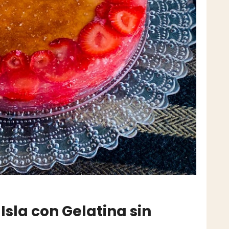
Isla con Gelatina sin