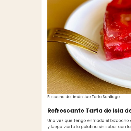
Bizcocho de Limón tipo Tarta Santiago
Refrescante Tarta de Isla de
Una vez que tengo enfriado el bizcocho 
y luego vierto la gelatina sin sabor con la