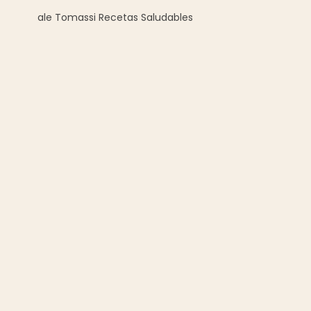
ale Tomassi Recetas Saludables