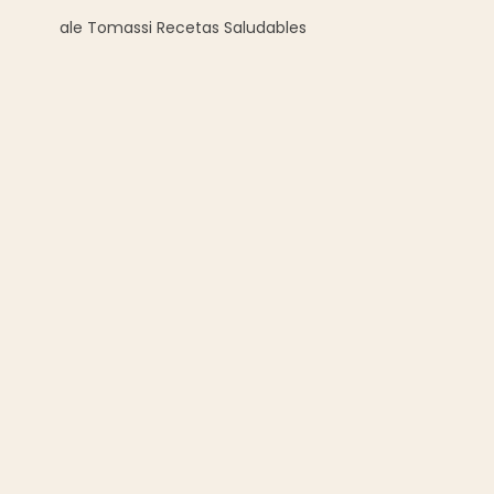
ale Tomassi Recetas Saludables