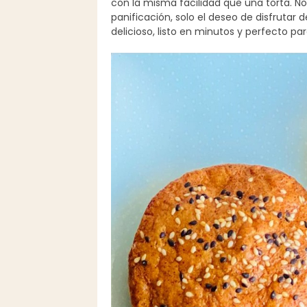
con la misma facilidad que una torta. No
panificación, solo el deseo de disfruta
delicioso, listo en minutos y perfecto p