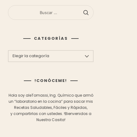
BUSCAR:
CATEGORÍAS
CATEGORÍAS
!CONÓCEME!
Hola soy aleTomassi, Ing. Químico que armó
un “laboratorio en la cocina” para sacar mis
Recetas Saludables, Fáciles y Rápidas,
y compartirlas con ustedes.
!Bienvenidos a
Nuestra Casita!