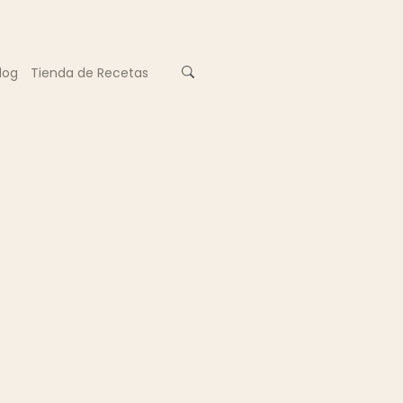
log
Tienda de Recetas