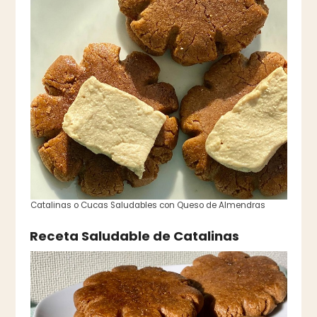
Catalinas o Cucas Saludables con Queso de Almendras
Receta Saludable de Catalinas