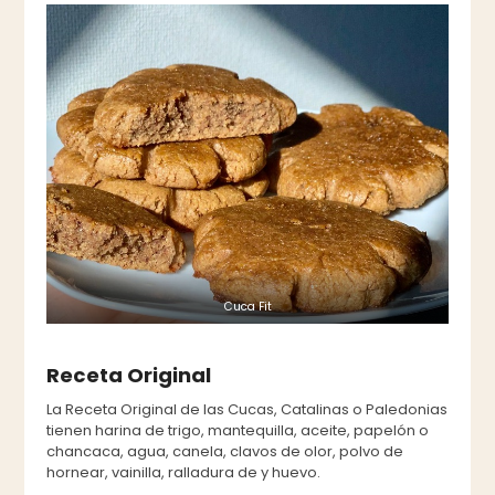
Cuca Fit
Receta Original
La Receta Original de las Cucas, Catalinas o Paledonias
tienen harina de trigo, mantequilla, aceite, papelón o
chancaca, agua, canela, clavos de olor, polvo de
hornear, vainilla, ralladura de y huevo.