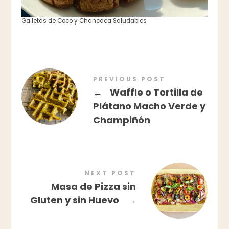
Galletas de Coco y Chancaca Saludables
PREVIOUS POST
←
Waffle o Tortilla de
Plátano Macho Verde y
Champiñón
NEXT POST
Masa de Pizza sin
Gluten y sin Huevo
→