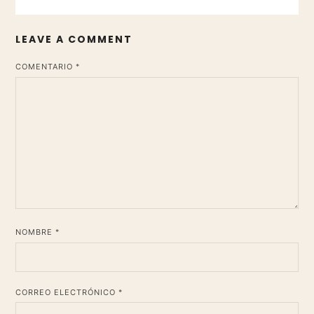
LEAVE A COMMENT
*
COMENTARIO
*
NOMBRE
*
CORREO ELECTRÓNICO