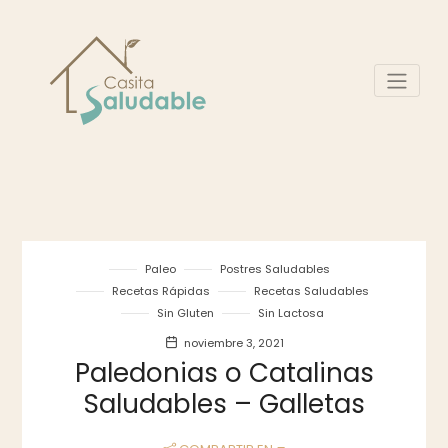
Paleo
Postres Saludables
Recetas Rápidas
Recetas Saludables
Sin Gluten
Sin Lactosa
noviembre 3, 2021
Paledonias o Catalinas
Saludables – Galletas