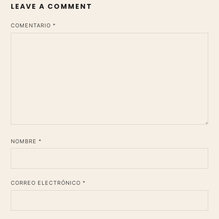
LEAVE A COMMENT
*
COMENTARIO
*
NOMBRE
*
CORREO ELECTRÓNICO