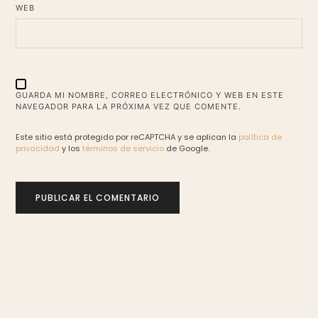
WEB
GUARDA MI NOMBRE, CORREO ELECTRÓNICO Y WEB EN ESTE
NAVEGADOR PARA LA PRÓXIMA VEZ QUE COMENTE.
Este sitio está protegido por reCAPTCHA y se aplican la
política de
privacidad
y los
términos de servicio
de Google.