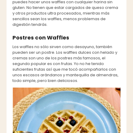
puedes hacer unos waffles con cualquier harina sin
gluten. No tienen que estar cargados de queso crema
y otros productos ultra procesados, mientras más
sencillos sean los waffles, menos problemas de
digestión tendrás.
Postres con Waffles
Los waffles no sólo sirven como desayuno, también
pueden ser un postre. Los waffles dulces con helado y
cremas son uno de los postres más famosos, el
segundo popular es con frutas. Yo no he tenido
suficientes frutas así que me tocó acompañarlos con
unos escasos arándanos y mantequilla de almendras,
todo simple, pero bien deliciosos.