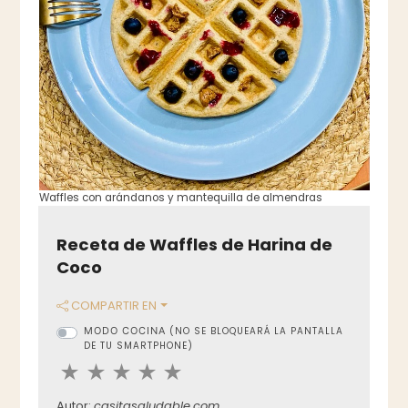
Waffles con arándanos y mantequilla de almendras
Receta de Waffles de Harina de
Coco
COMPARTIR EN
MODO COCINA
(NO SE BLOQUEARÁ LA PANTALLA
DE TU SMARTPHONE)
Autor:
casitasaludable.com