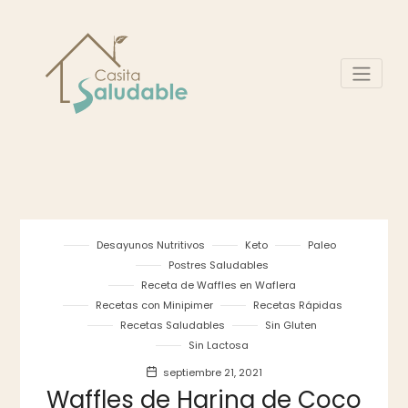
Desayunos Nutritivos
Keto
Paleo
Postres Saludables
Receta de Waffles en Waflera
Recetas con Minipimer
Recetas Rápidas
Recetas Saludables
Sin Gluten
Sin Lactosa
septiembre 21, 2021
Waffles de Harina de Coco