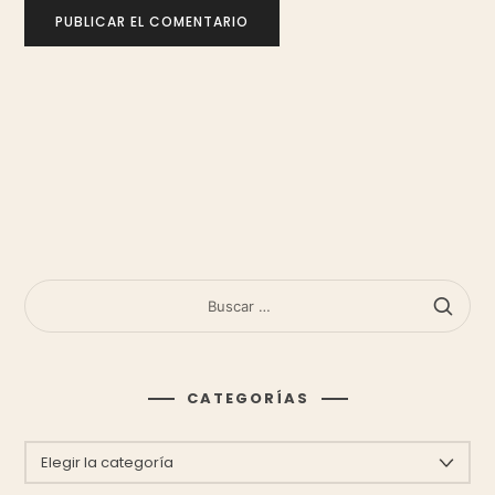
BUSCAR:
CATEGORÍAS
CATEGORÍAS