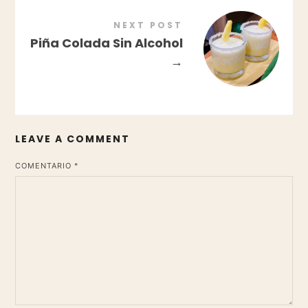
NEXT POST
Piña Colada Sin Alcohol
→
LEAVE A COMMENT
*
COMENTARIO