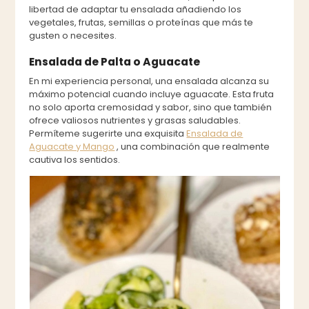
libertad de adaptar tu ensalada añadiendo los
vegetales, frutas, semillas o proteínas que más te
gusten o necesites.
Ensalada de Palta o Aguacate
En mi experiencia personal, una ensalada alcanza su
máximo potencial cuando incluye aguacate. Esta fruta
no solo aporta cremosidad y sabor, sino que también
ofrece valiosos nutrientes y grasas saludables.
Permíteme sugerirte una exquisita
Ensalada de
Aguacate y Mango
, una combinación que realmente
cautiva los sentidos.