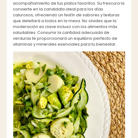
acompañamiento de tus platos favoritos. Su frescura la
convierte en la candidata ideal para los días
calurosos, ofreciendo un festín de sabores y texturas
que deleitará a todos en la mesa. No olvides que la
moderación es clave incluso con los alimentos más
saludables. Consumir la cantidad adecuada de
verduras te proporcionará un equilibrio perfecto de
vitaminas y minerales esenciales para tu bienestar.