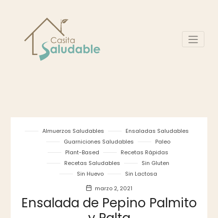
Almuerzos Saludables
Ensaladas Saludables
Guarniciones Saludables
Paleo
Plant-Based
Recetas Rápidas
Recetas Saludables
Sin Gluten
Sin Huevo
Sin Lactosa
marzo 2, 2021
Ensalada de Pepino Palmito
y Palta