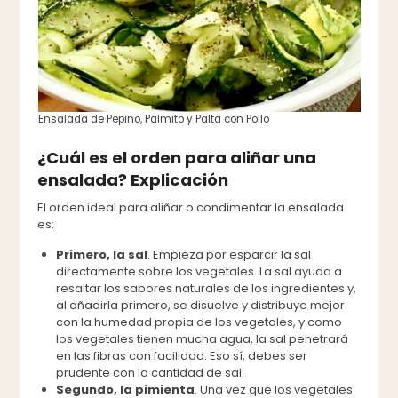
Ensalada de Pepino, Palmito y Palta con Pollo
¿Cuál es el orden para aliñar una
ensalada? Explicación
El orden ideal para aliñar o condimentar la ensalada
es:
Primero, la sal
. Empieza por esparcir la sal
directamente sobre los vegetales. La sal ayuda a
resaltar los sabores naturales de los ingredientes y,
al añadirla primero, se disuelve y distribuye mejor
con la humedad propia de los vegetales, y como
los vegetales tienen mucha agua, la sal penetrará
en las fibras con facilidad. Eso sí, debes ser
prudente con la cantidad de sal.
Segundo, la pimienta
. Una vez que los vegetales