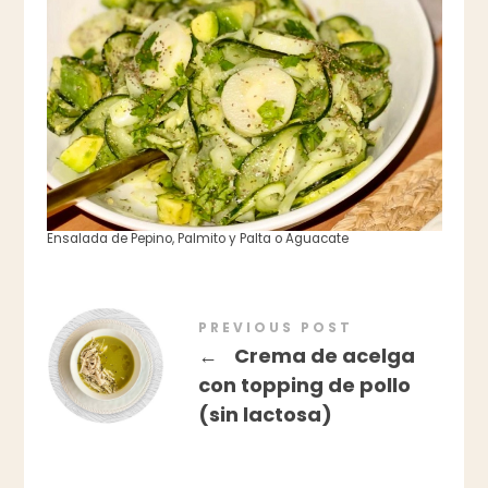
Ensalada de Pepino, Palmito y Palta o Aguacate
PREVIOUS POST
←
Crema de acelga
con topping de pollo
(sin lactosa)