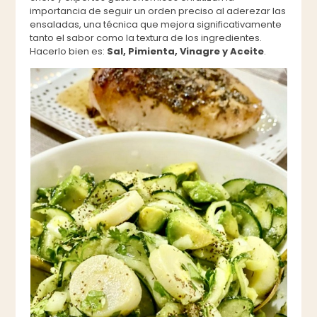
importancia de seguir un orden preciso al aderezar las
ensaladas, una técnica que mejora significativamente
tanto el sabor como la textura de los ingredientes.
Hacerlo bien es:
Sal, Pimienta, Vinagre y Aceite
.