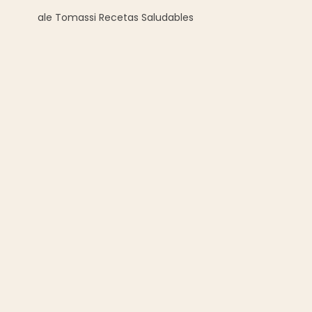
ale Tomassi Recetas Saludables