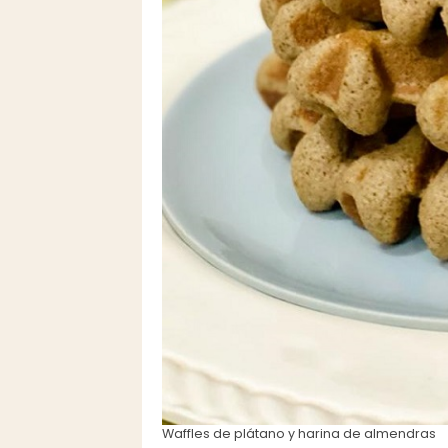
Waffles de plátano y harina de almendras