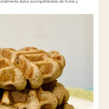
 totalmente dulce acompañándolo de frutas y