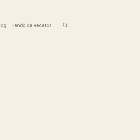
log
Tienda de Recetas