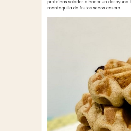
proteínas saladas o hacer un desayuno
mantequilla de frutos secos casera.