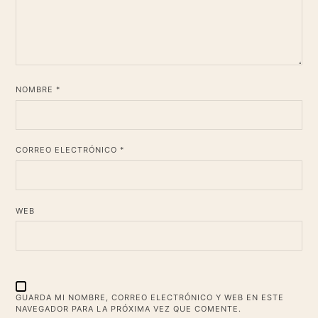
*
NOMBRE
*
CORREO ELECTRÓNICO
WEB
GUARDA MI NOMBRE, CORREO ELECTRÓNICO Y WEB EN ESTE
NAVEGADOR PARA LA PRÓXIMA VEZ QUE COMENTE.