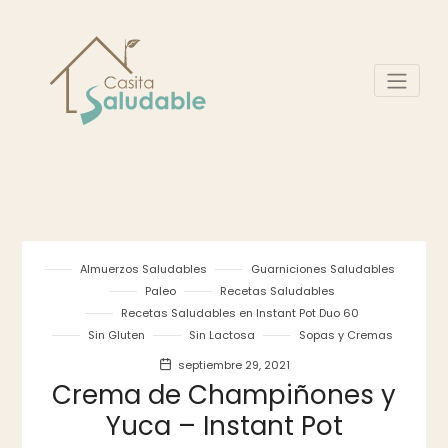
Almuerzos Saludables
Guarniciones Saludables
Paleo
Recetas Saludables
Recetas Saludables en Instant Pot Duo 60
Sin Gluten
Sin Lactosa
Sopas y Cremas
septiembre 29, 2021
Crema de Champiñones y
Yuca – Instant Pot