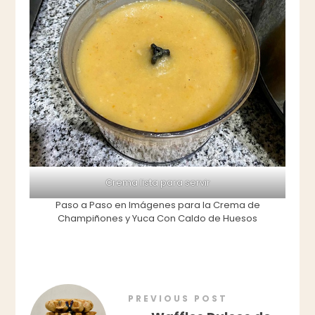
Crema lista para servir
Paso a Paso en Imágenes para la Crema de
Champiñones y Yuca Con Caldo de Huesos
PREVIOUS POST