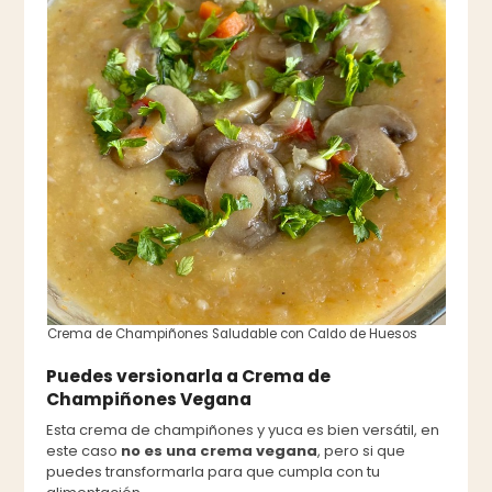
Crema de Champiñones Saludable con Caldo de Huesos
Puedes versionarla a Crema de
Champiñones Vegana
Esta crema de champiñones y yuca es bien versátil, en
este caso
no es una crema vegana
, pero si que
puedes transformarla para que cumpla con tu