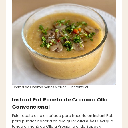
Crema de Champiñones y Yuca – Instant Pot
Instant Pot Receta de Crema a Olla
Convencional
Esta receta está diseñada para hacerla en Instant Pot,
pero puedes hacerla en cualquier
olla eléctrica
que
tenga el menú de Olla a Presión o el de Sopas y