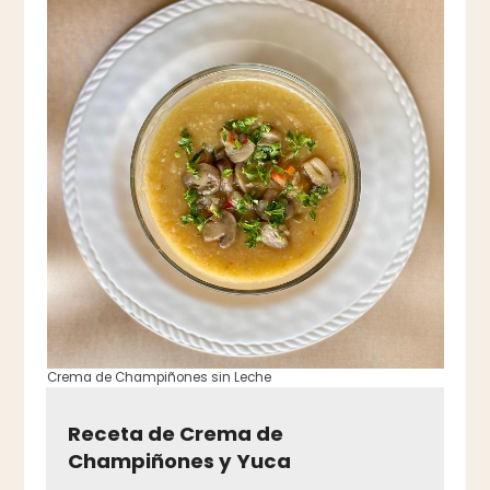
Crema de Champiñones sin Leche
Receta de Crema de
Champiñones y Yuca