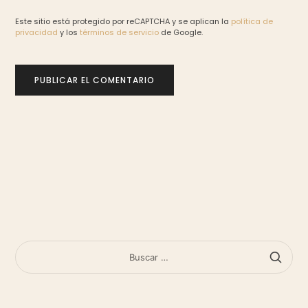
Este sitio está protegido por reCAPTCHA y se aplican la
política de
privacidad
y los
términos de servicio
de Google.
BUSCAR: