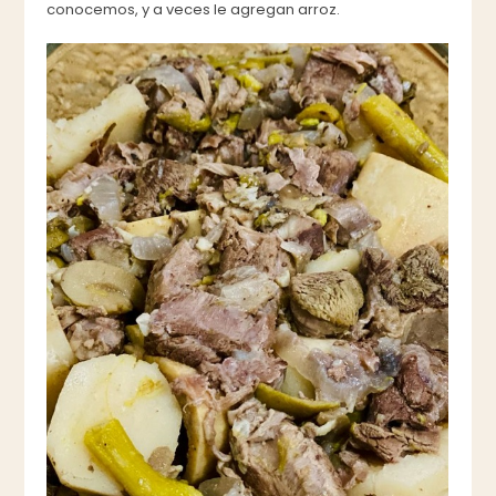
conocemos, y a veces le agregan arroz.