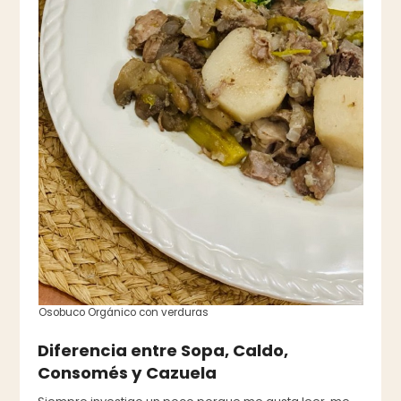
Osobuco Orgánico con verduras
Diferencia entre Sopa, Caldo,
Consomés y Cazuela