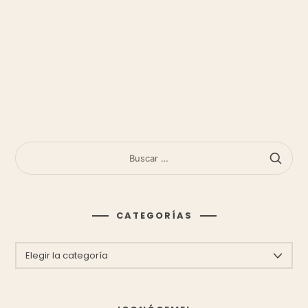
BUSCAR:
CATEGORÍAS
CATEGORÍAS