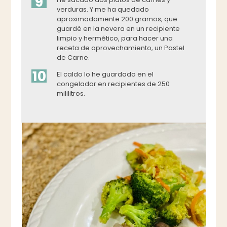
9
verduras. Y me ha quedado
aproximadamente 200 gramos, que
guardé en la nevera en un recipiente
limpio y hermético, para hacer una
receta de aprovechamiento, un Pastel
de Carne.
10
El caldo lo he guardado en el
congelador en recipientes de 250
mililitros.