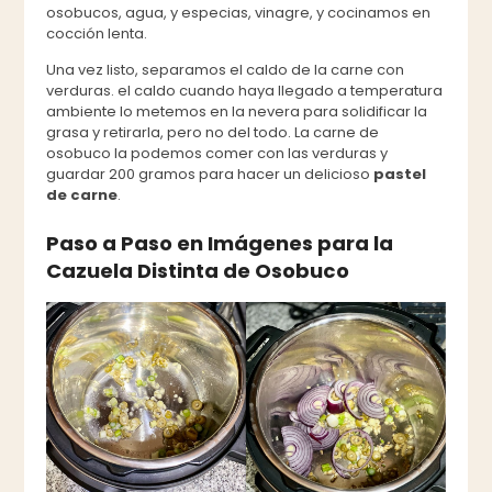
osobucos, agua, y especias, vinagre, y cocinamos en
cocción lenta.
Una vez listo, separamos el caldo de la carne con
verduras. el caldo cuando haya llegado a temperatura
ambiente lo metemos en la nevera para solidificar la
grasa y retirarla, pero no del todo. La carne de
osobuco la podemos comer con las verduras y
guardar 200 gramos para hacer un delicioso
pastel
de carne
.
Paso a Paso en Imágenes para la
Cazuela Distinta de Osobuco