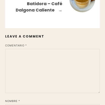
Batidora – Café
Dalgona Caliente
→
LEAVE A COMMENT
*
COMENTARIO
*
NOMBRE